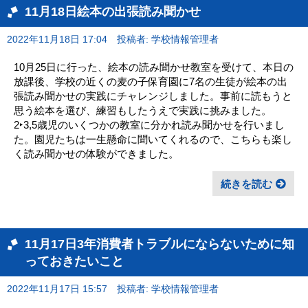
11月18日絵本の出張読み聞かせ
2022年11月18日 17:04
投稿者: 学校情報管理者
10月25日に行った、絵本の読み聞かせ教室を受けて、本日の
放課後、学校の近くの麦の子保育園に7名の生徒が絵本の出
張読み聞かせの実践にチャレンジしました。事前に読もうと
思う絵本を選び、練習もしたうえで実践に挑みました。
2‣3,5歳児のいくつかの教室に分かれ読み聞かせを行いまし
た。園児たちは一生懸命に聞いてくれるので、こちらも楽し
く読み聞かせの体験ができました。
続きを読む
11月17日3年消費者トラブルにならないために知
っておきたいこと
2022年11月17日 15:57
投稿者: 学校情報管理者