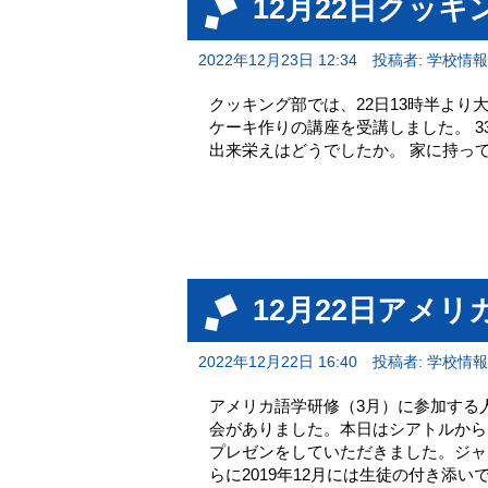
12月22日クッ
2022年12月23日 12:34
投稿者: 学校情
クッキング部では、22日13時半よ
ケーキ作りの講座を受講しました。 
出来栄えはどうでしたか。 家に持っ
12月22日アメ
2022年12月22日 16:40
投稿者: 学校情
アメリカ語学研修（3月）に参加する
会がありました。本日はシアトルから
プレゼンをしていただきました。ジャッ
らに2019年12月には生徒の付き添