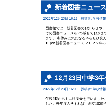
新着図書ニュー
2022年12月23日 16:16
投稿者: 学校情
図書館では、新着図書のお知らせや、
での図書ニュースを2つ載せておきます
ます。 冬休みに気になる本をぜひ読んで
０.pdf 新着図書ニュース ２０２２年８月
12月23日中学
2022年12月23日 16:09
投稿者: 学校情
午後2時からミニ説明会を行いました
した。来年度入学すれば、創立100