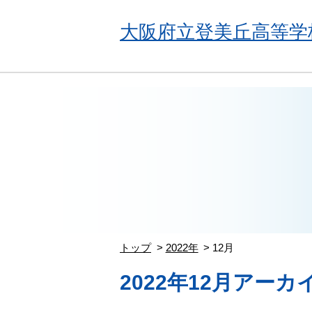
大阪府立登美丘高等学
トップ
2022年
12月
2022年12月アーカ