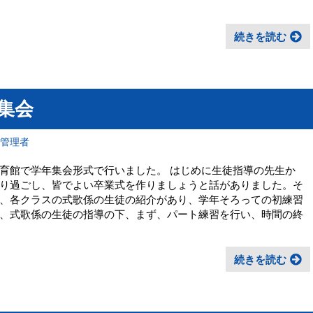
続きを読む
年集会
報管理者
体育館で学年集会形式で行いました。 はじめに生徒指導の先生か
り過ごし、皆でよい卒業式を作りましょうと話がありました。そ
、各クラスの式歌係の生徒の紹介があり、学年そろっての初練習
、式歌係の生徒の指導の下、まず、パート練習を行い、時間の終
続きを読む