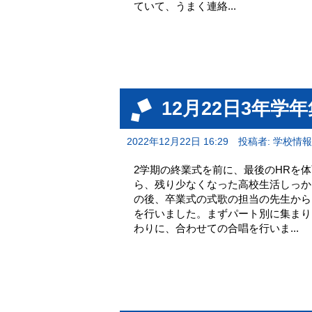
ていて、うまく連絡...
12月22日3年学
2022年12月22日 16:29
投稿者: 学校情
2学期の終業式を前に、最後のHRを
ら、残り少なくなった高校生活しっか
の後、卒業式の式歌の担当の先生から
を行いました。まずパート別に集まり
わりに、合わせての合唱を行いま...