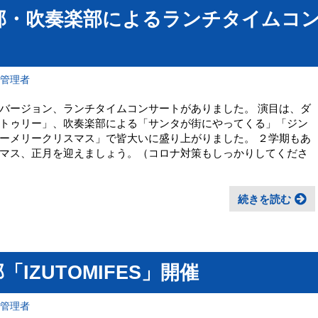
ス部・吹奏楽部によるランチタイムコ
報管理者
バージョン、ランチタイムコンサートがありました。 演目は、ダ
トゥリー」、吹奏楽部による「サンタが街にやってくる」「ジン
ーメリークリスマス」で皆大いに盛り上がりました。 ２学期もあ
マス、正月を迎えましょう。（コロナ対策もしっかりしてくださ
続きを読む
「IZUTOMIFES」開催
報管理者