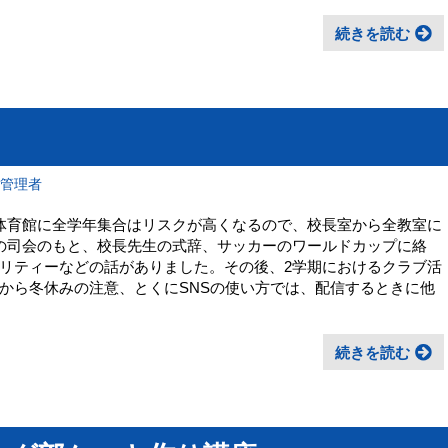
続きを読む
報管理者
体育館に全学年集合はリスクが高くなるので、校長室から全教室に
の司会のもと、校長先生の式辞、サッカーのワールドカップに絡
リティーなどの話がありました。その後、2学期におけるクラブ活
から冬休みの注意、とくにSNSの使い方では、配信するときに他
続きを読む