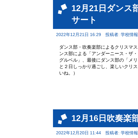
12月21日ダン
サート
2022年12月21日 16:29
投稿者: 学校情
ダンス部・吹奏楽部によるクリスマス
ンス部による「アンダーニース・ザ・
グルベル」、最後にダンス部の「メリ
と２日しっかり過ごし、楽しいクリス
いね。）
12月16日吹奏楽部
2022年12月20日 11:44
投稿者: 学校情