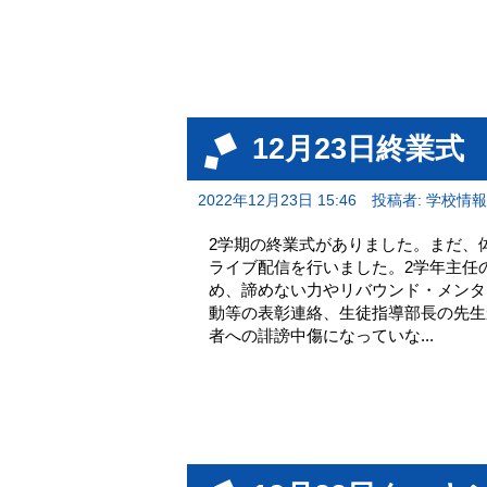
12月23日終業式
2022年12月23日 15:46
投稿者: 学校情
2学期の終業式がありました。まだ、
ライブ配信を行いました。2学年主任
め、諦めない力やリバウンド・メンタ
動等の表彰連絡、生徒指導部長の先生
者への誹謗中傷になっていな...