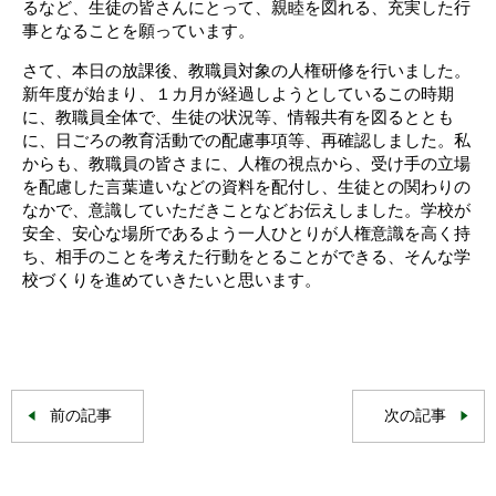
るなど、生徒の皆さんにとって、親睦を図れる、充実した行
事となることを願っています。
さて、本日の放課後、教職員対象の人権研修を行いました。
新年度が始まり、１カ月が経過しようとしているこの時期
に、教職員全体で、生徒の状況等、情報共有を図るととも
に、日ごろの教育活動での配慮事項等、再確認しました。私
からも、教職員の皆さまに、人権の視点から、受け手の立場
を配慮した言葉遣いなどの資料を配付し、生徒との関わりの
なかで、意識していただきことなどお伝えしました。学校が
安全、安心な場所であるよう一人ひとりが人権意識を高く持
ち、相手のことを考えた行動をとることができる、そんな学
校づくりを進めていきたいと思います。
前の記事
次の記事