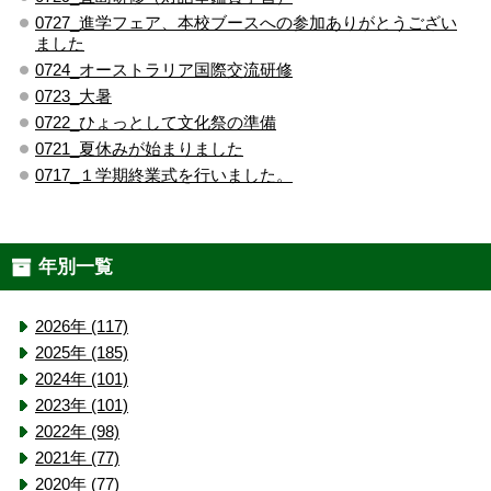
0727_進学フェア、本校ブースへの参加ありがとうござい
ました
0724_オーストラリア国際交流研修
0723_大暑
0722_ひょっとして文化祭の準備
0721_夏休みが始まりました
0717_１学期終業式を行いました。
年別一覧
2026年 (117)
2025年 (185)
2024年 (101)
2023年 (101)
2022年 (98)
2021年 (77)
2020年 (77)