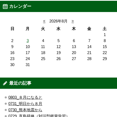
カレンダー
<
2026年8月
>
日
月
火
水
木
金
土
1
2
3
4
5
6
7
8
9
10
11
12
13
14
15
16
17
18
19
20
21
22
23
24
25
26
27
28
29
30
31
最近の記事
0803_８月になると
0731_明日から８月
0730_熊本地震から
0729_直島研修（対話型鑑賞学習）