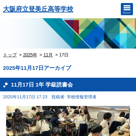
大阪府立登美丘高等学校
トップ
2025年
11月
17日
2025年11月17日アーカイブ
11月17日 1年 学級読書会
2025年11月17日 17:23
投稿者: 学校情報管理者