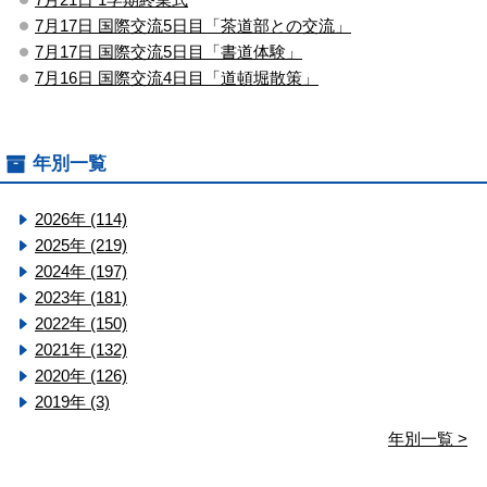
7月17日 国際交流5日目「茶道部との交流」
7月17日 国際交流5日目「書道体験」
7月16日 国際交流4日目「道頓堀散策」
年別一覧
2026年 (114)
2025年 (219)
2024年 (197)
2023年 (181)
2022年 (150)
2021年 (132)
2020年 (126)
2019年 (3)
年別一覧 >