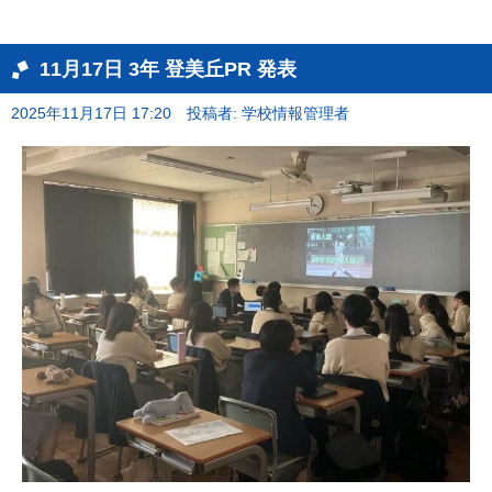
11月17日 3年 登美丘PR 発表
2025年11月17日 17:20
投稿者: 学校情報管理者