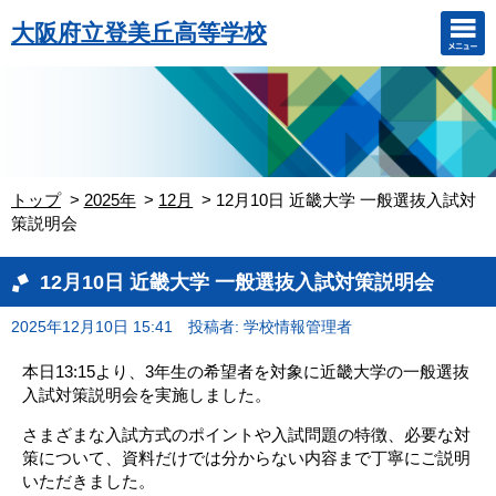
大阪府立登美丘高等学校
トップ
2025年
12月
12月10日 近畿大学 一般選抜入試対
策説明会
12月10日 近畿大学 一般選抜入試対策説明会
2025年12月10日 15:41
投稿者: 学校情報管理者
本日13:15より、3年生の希望者を対象に近畿大学の一般選抜
入試対策説明会を実施しました。
さまざまな入試方式のポイントや入試問題の特徴、必要な対
策について、資料だけでは分からない内容まで丁寧にご説明
いただきました。