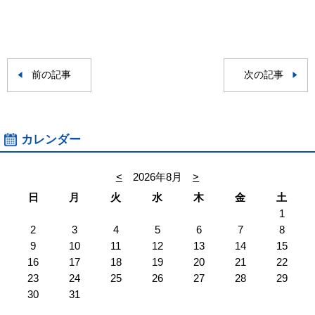
前の記事
次の記事
カレンダー
<
2026年8月
>
日
月
火
水
木
金
土
1
2
3
4
5
6
7
8
9
10
11
12
13
14
15
16
17
18
19
20
21
22
23
24
25
26
27
28
29
30
31