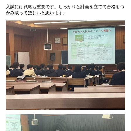
入試には戦略も重要です。しっかりと計画を立てて合格をつ
かみ取ってほしいと思います。