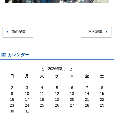
前の記事
次の記事
カレンダー
<
2026年8月
>
日
月
火
水
木
金
土
1
2
3
4
5
6
7
8
9
10
11
12
13
14
15
16
17
18
19
20
21
22
23
24
25
26
27
28
29
30
31