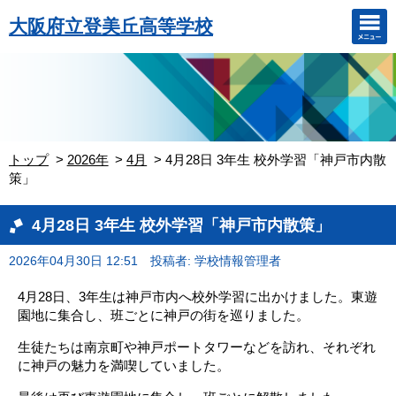
大阪府立登美丘高等学校
トップ
2026年
4月
4月28日 3年生 校外学習「神戸市内散
策」
4月28日 3年生 校外学習「神戸市内散策」
2026年04月30日 12:51
投稿者: 学校情報管理者
4月28日、3年生は神戸市内へ校外学習に出かけました。東遊
園地に集合し、班ごとに神戸の街を巡りました。
生徒たちは南京町や神戸ポートタワーなどを訪れ、それぞれ
に神戸の魅力を満喫していました。