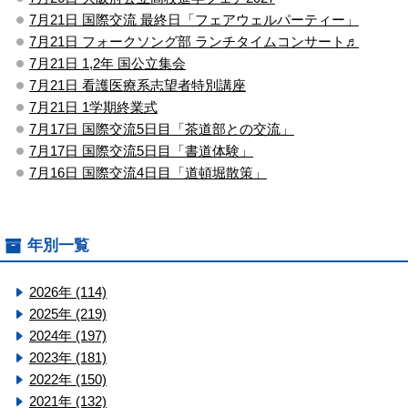
7月21日 国際交流 最終日「フェアウェルパーティー」
7月21日 フォークソング部 ランチタイムコンサート♬
7月21日 1,2年 国公立集会
7月21日 看護医療系志望者特別講座
7月21日 1学期終業式
7月17日 国際交流5日目「茶道部との交流」
7月17日 国際交流5日目「書道体験」
7月16日 国際交流4日目「道頓堀散策」
年別一覧
2026年 (114)
2025年 (219)
2024年 (197)
2023年 (181)
2022年 (150)
2021年 (132)