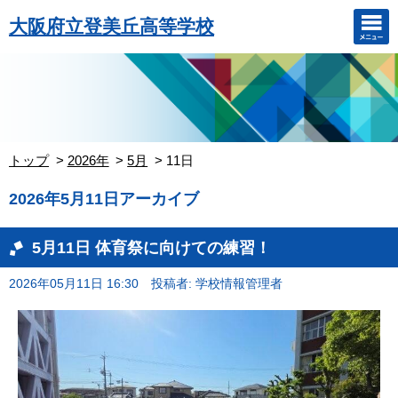
大阪府立登美丘高等学校
トップ
2026年
5月
11日
2026年5月11日アーカイブ
5月11日 体育祭に向けての練習！
2026年05月11日 16:30
投稿者: 学校情報管理者