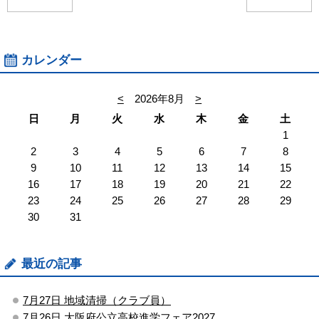
カレンダー
<
2026年8月
>
日
月
火
水
木
金
土
1
2
3
4
5
6
7
8
9
10
11
12
13
14
15
16
17
18
19
20
21
22
23
24
25
26
27
28
29
30
31
最近の記事
7月27日 地域清掃（クラブ員）
7月26日 大阪府公立高校進学フェア2027