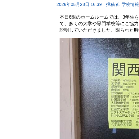
2026年05月28日 16:39
投稿者: 学校情
本日6限のホームルームでは、3年生
て、多くの大学や専門学校等にご協力
説明していただきました。限られた時