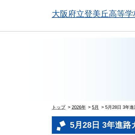
大阪府立登美丘高等学
トップ
2026年
5月
5月28日 3年
5月28日 3年進