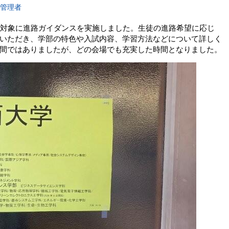
報管理者
を対象に進路ガイダンスを実施しました。生徒の進路希望に応じ
いただき、学部の特色や入試内容、学習方法などについて詳しく
間ではありましたが、どの会場でも充実した時間となりました。