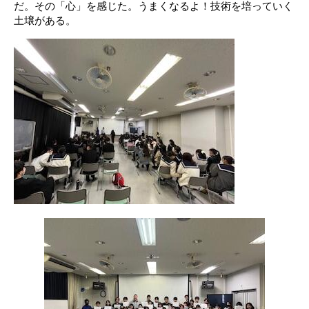
だ。その「心」を感じた。うまくなるよ！技術を培っていく
土壌がある。