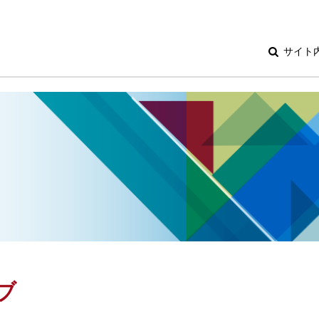
サイト
ブ