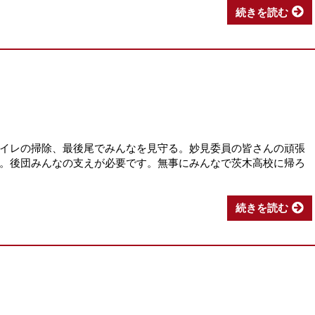
続きを読む
イレの掃除、最後尾でみんなを見守る。妙見委員の皆さんの頑張
。後団みんなの支えが必要です。無事にみんなで茨木高校に帰ろ
続きを読む