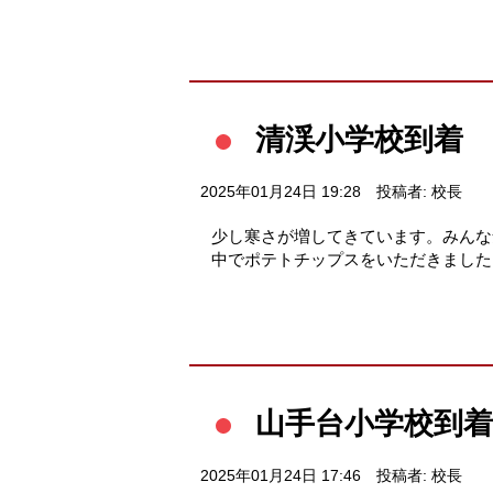
清渓小学校到着
2025年01月24日 19:28
投稿者: 校長
少し寒さが増してきています。みんな
中でポテトチップスをいただきました
山手台小学校到着
2025年01月24日 17:46
投稿者: 校長