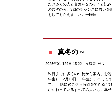
だけ多くの人と言葉を交わそうと試み
の式次のみ。3回のチャンスに思いを
をしてもらえました。一昨日...
真冬の～
2025年01月29日 15:22
投稿者: 校長
昨日までに多くの生徒から案内、お誘い
年生）、2月13日（2年生）、そし
す。 一緒に過ごせる時間をできるだ
かかわっているすべての人たちに幸せ