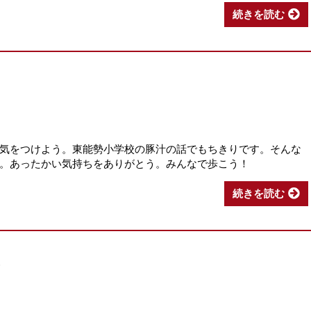
続きを読む
気をつけよう。東能勢小学校の豚汁の話でもちきりです。そんな
。あったかい気持ちをありがとう。みんなで歩こう！
続きを読む