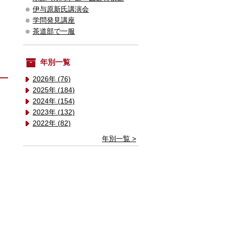
伊与原新氏講演会
学問発見講座
茶道部で一服
年別一覧
2026年 (76)
2025年 (184)
2024年 (154)
2023年 (132)
2022年 (82)
年別一覧 >