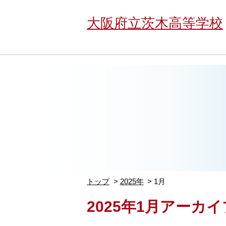
大阪府立茨木高等学校
トップ
2025年
1月
2025年1月アーカイ