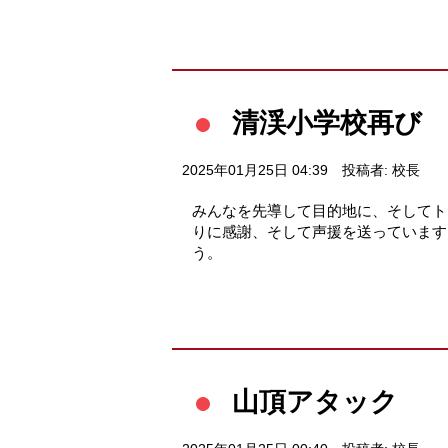
清渓小学校再び
2025年01月25日 04:39
投稿者: 校長
みんなを先導して目的地に、そしてト
りに感謝、そして声援を送っています
う。
山頂アタック