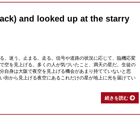
ack) and looked up at the starry
る。迷う。止まる。走る。信号や道路の状況に応じて、臨機応変
で空を見上げる。多くの人が気づいたこと、満天の星だ。生徒の
分自身は大阪で夜空を見上げる機会があまり持てていないと思
い街から見上げる夜空にあるこれだけの星が地上に光を届けてい
続きを読む