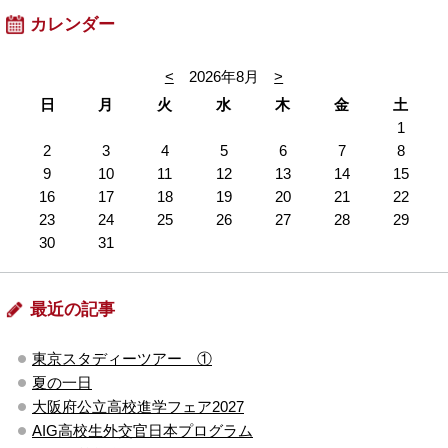
カレンダー
<
2026年8月
>
日
月
火
水
木
金
土
1
2
3
4
5
6
7
8
9
10
11
12
13
14
15
16
17
18
19
20
21
22
23
24
25
26
27
28
29
30
31
最近の記事
東京スタディーツアー ①
夏の一日
大阪府公立高校進学フェア2027
AIG高校生外交官日本プログラム