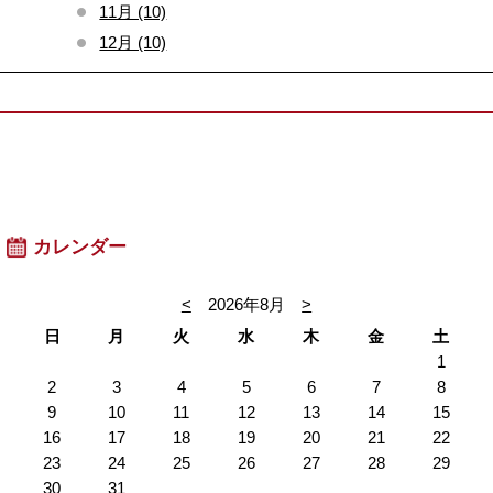
11月 (10)
12月 (10)
カレンダー
<
2026年8月
>
日
月
火
水
木
金
土
1
2
3
4
5
6
7
8
9
10
11
12
13
14
15
16
17
18
19
20
21
22
23
24
25
26
27
28
29
30
31