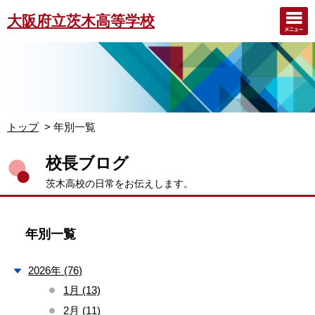
大阪府立茨木高等学校
トップ
年別一覧
校長ブログ
茨木高校の日常をお伝えします。
年別一覧
2026年 (76)
1月 (13)
2月 (11)