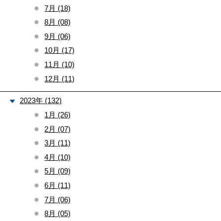
7月 (18)
8月 (08)
9月 (06)
10月 (17)
11月 (10)
12月 (11)
2023年 (132)
1月 (26)
2月 (07)
3月 (11)
4月 (10)
5月 (09)
6月 (11)
7月 (06)
8月 (05)