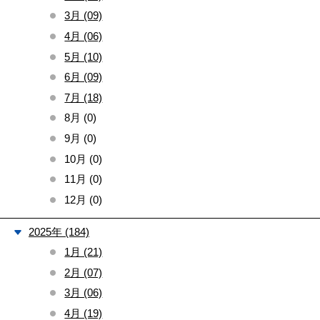
3月 (09)
4月 (06)
5月 (10)
6月 (09)
7月 (18)
8月 (0)
9月 (0)
10月 (0)
11月 (0)
12月 (0)
2025年 (184)
1月 (21)
2月 (07)
3月 (06)
4月 (19)