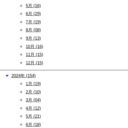
5月 (16)
6月 (29)
7月 (19)
8月 (08)
9月 (13)
10月 (16)
11月 (15)
12月 (15)
2024年 (154)
1月 (19)
2月 (10)
3月 (04)
4月 (12)
5月 (21)
6月 (18)