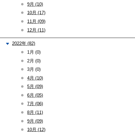
9月 (10)
10月 (17)
11月 (09)
12月 (11)
2022年 (82)
1月 (0)
2月 (0)
3月 (0)
4月 (10)
5月 (09)
6月 (05)
7月 (06)
8月 (11)
9月 (09)
10月 (12)