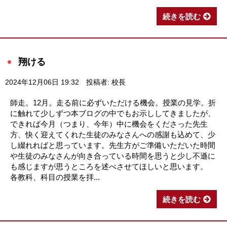
続きを読む
翔ける
2024年12月06日 19:32
投稿者: 校長
師走。12月。走る前に必ずいただける機会。授業の見学。折
に触れて少しずつ本ブログの中でもお示ししてきましたが、
できれば今月（つまり、今年）中に機会をくださった先生
方、快く迎えてくれた生徒のみなさんへの感謝も込めて、少
し綴れればと思っています。先生方がご準備いただいた時間
や生徒のみなさんが向き合っている時間を思うと少し不遜に
も感じますが思うところを述べさせてほしいと思います。
各教科、科目の授業を拝...
続きを読む