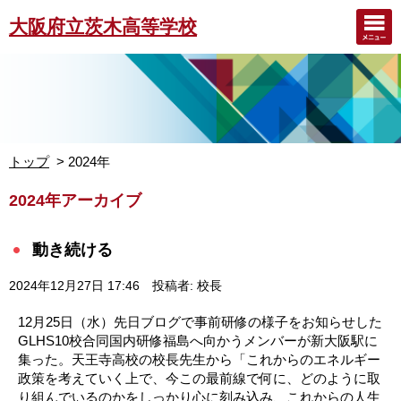
大阪府立茨木高等学校
トップ
2024年
2024年アーカイブ
動き続ける
2024年12月27日 17:46
投稿者: 校長
12月25日（水）先日ブログで事前研修の様子をお知らせした
GLHS10校合同国内研修福島へ向かうメンバーが新大阪駅に
集った。天王寺高校の校長先生から「これからのエネルギー
政策を考えていく上で、今この最前線で何に、どのように取
り組んでいるのかをしっかり心に刻み込み、これからの人生