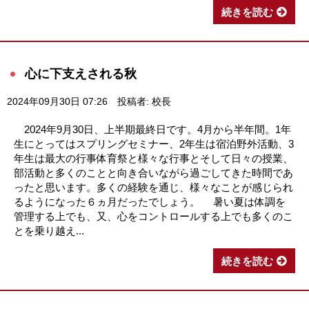
続きを読む
心に下支えされる秋
2024年09月30日 07:26
投稿者: 校長
2024年9月30日、上半期最終日です。4月から半年間。1年
生にとってはスプリングセミナー、2年生は宿泊野外活動、3
年生は最大の行事体育祭と様々な行事とそして日々の授業、
部活動と多くのことと向き合いながら過ごしてきた時間であ
ったと思います。多くの経験を通じ、様々なことが感じられ
るようになった６ヵ月だったでしょう。 暑い夏は体調を
管理する上でも、又、心をコントロールする上でも多くのこ
とを乗り越え...
続きを読む