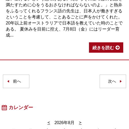
満たすために心をうるおさなければならないのよ。」と熱弁
をふるってくれるフランス語の先生は、日本人が働きすぎる
ということを考慮して、ことあるごとに声をかけてくれた。
20年以上前オーストラリアで日本語を教えていた時のことで
ある。 夏休みを目前に控え、7月8日（金）にはリーダー育
成...
続きを読む
前へ
次へ
カレンダー
<
2026年8月
>