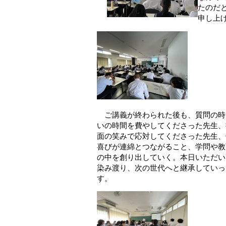
たのだ
申し上
ご講義が終わられた後も、質問の時
いの時間を費やしてくださった先生、
面の笑みで応対してくださった先生、
喜びが連綿とつながること、学問や教
の中を創り出していく。本日いただい
染み渡り、次の世代へと継承していっ
す。