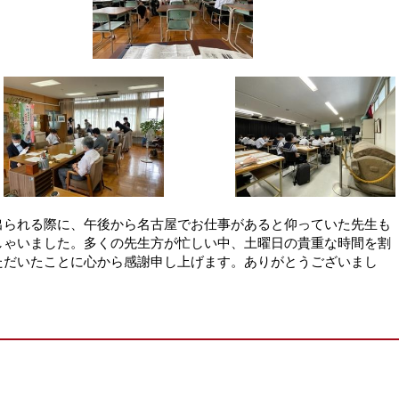
出られる際に、午後から名古屋でお仕事があると仰っていた先生も
しゃいました。多くの先生方が忙しい中、土曜日の貴重な時間を割
ただいたことに心から感謝申し上げます。ありがとうございまし