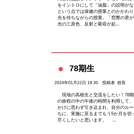
をイントロにして「油脂」の説明がな
という点では保健の授業とのかかわり
光を待ちながらの授業。「窓際の君が
光の三原色、反射と吸収が起...
78期生
2024年01月22日 18:30
投稿者: 校長
現地の高校生と交流をしたい！78期
の旅程の中の午後の時間を利用して、
かけに思わず引き込まれ、自分のルー
ちに、実施に至るまでもう5か月を切
尽くしたいと思います。 ...