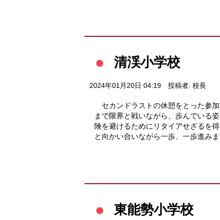
清渓小学校
2024年01月20日 04:19
投稿者: 校長
セカンドラストの休憩をとった参加
まで限界と戦いながら、歩んでいる姿
険を避けるためにリタイアせざるを得
と向かい合いながら一歩、一歩進みま
東能勢小学校