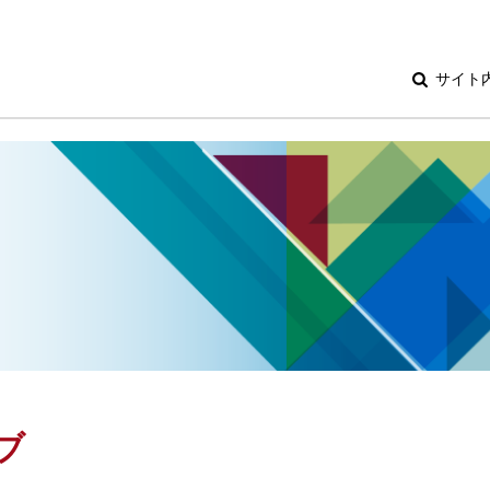
サイト
ブ