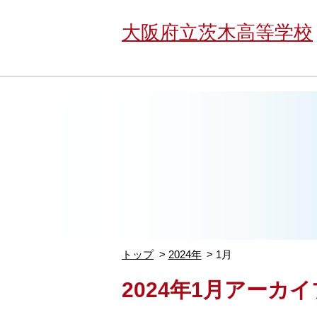
大阪府立茨木高等学校
トップ
2024年
1月
2024年1月アーカイ