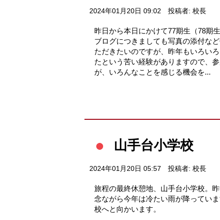
2024年01月20日 09:02
投稿者: 校長
昨日から本日にかけて77期生（78
ブログにつきましても写真の添付など
ただきたいのですが、昨年もいろいろ
たという苦い経験がありますので、参
が、いろんなことを感じる機会を...
山手台小学校
2024年01月20日 05:57
投稿者: 校長
旅程の最終休憩地、山手台小学校。昨
念ながら今年は冷たい雨が降っていま
校へと向かいます。