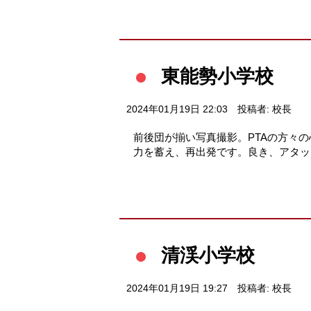
東能勢小学校
2024年01月19日 22:03
投稿者: 校長
前後団が揃い写真撮影。PTAの方々
力を蓄え、再出発です。良き、アタッ
清渓小学校
2024年01月19日 19:27
投稿者: 校長