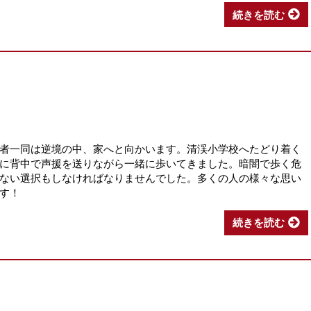
続きを読む
者一同は逆境の中、家へと向かいます。清渓小学校へたどり着く
に背中で声援を送りながら一緒に歩いてきました。暗闇で歩く危
ない選択もしなければなりませんでした。多くの人の様々な思い
す！
続きを読む