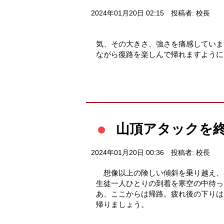
2024年01月20日 02:15
投稿者: 校長
帰路にまた、お世話に
気、その大きさ、強さを痛感していま
ながら復路を楽しんで帰れますように
山頂アタックを
2024年01月20日 00:36
投稿者: 校長
想像以上の険しい傾斜を乗り越え、
生徒一人ひとりの到着を寒空の中待っ
あ、ここからは帰路。疲れ後の下りは
帰りましょう。