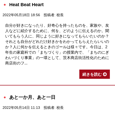
Heat Beat Heart
2022年05月18日 18:56
投稿者: 校長
自分が好きになったり、好奇心を持ったものを、家族や、友
人などに紹介するために、何を、どのように伝えるのか。聞
いてもらう人に、同じように好きになってもらいたいのか？
それとも自分がどれだけ好きかをわかってもらえたらいいの
か？人に何かを伝えるときのゴールは様々です。今日は、2
年生の家庭科での「まちづくり」の授業内で、「まちのにぎ
わいづくり事業」の一環として、茨木商店街活性化のために
商店街のフ...
続きを読む
あと一か月、あと一日
2022年05月14日 11:13
投稿者: 校長