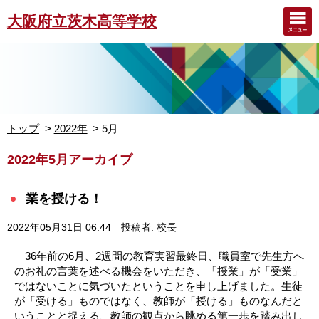
大阪府立茨木高等学校
トップ
2022年
5月
2022年5月アーカイブ
業を授ける！
2022年05月31日 06:44
投稿者: 校長
36年前の6月、2週間の教育実習最終日、職員室で先生方へ
のお礼の言葉を述べる機会をいただき、「授業」が「受業」
ではないことに気づいたということを申し上げました。生徒
が「受ける」ものではなく、教師が「授ける」ものなんだと
いうことと捉える、教師の観点から眺める第一歩を踏み出し