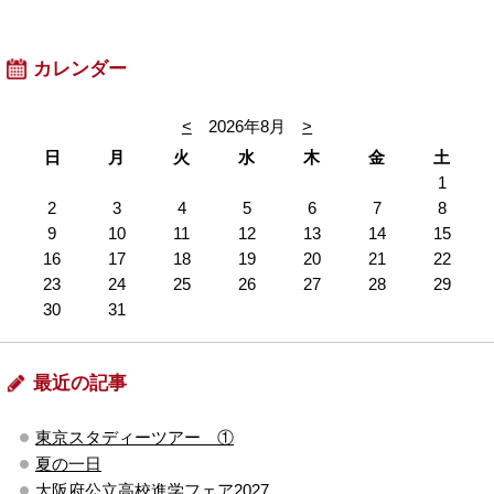
カレンダー
<
2026年8月
>
日
月
火
水
木
金
土
1
2
3
4
5
6
7
8
9
10
11
12
13
14
15
16
17
18
19
20
21
22
23
24
25
26
27
28
29
30
31
最近の記事
東京スタディーツアー ①
夏の一日
大阪府公立高校進学フェア2027