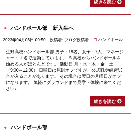
続きを読む
ハンドボール部 新入生へ
2023年04月08日 09:50
投稿者: ブログ投稿者
ハンドボール
生野高校ハンドボール部 男子：18名、女子：7人、マネージ
ャー：１名で活動しています。 ※高校からハンドボールを
始める人がほとんどです。 活動日 月・水・木・金・土
（9:00～12:00） 日曜日は原則オフですが、公式戦や練習試
合が入ることがあります。 その場合は翌日の月曜日がオフ
になります。 気軽にグラウンドまで見学・体験に来てくだ
さい♪
続きを読む
ハンドボール部