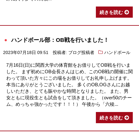
続きを読む
ハンドボール部：OB戦を行いました！
2023年07月18日 09:51
投稿者: ブログ投稿者
ハンドボール
7月16日(日)に関西大学の体育館をお借りしてOB戦を行いま
した。 まず初めにOB会長さんはじめ、このOB戦の開催に関
わって頂いた方々にこの場をお借りしてお礼申し上げます。
本当にありがとうございました。 多くのOB,OGさんにお越
しいただき、とても賑やかな時間となりました。 また、男
女ともに現役生とも試合をして頂きました。（over50のチー
ム、めっちゃ強かったです！！！） 午後から「六稜...
続きを読む