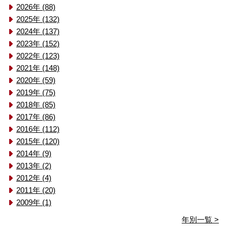
2026年 (88)
2025年 (132)
2024年 (137)
2023年 (152)
2022年 (123)
2021年 (148)
2020年 (59)
2019年 (75)
2018年 (85)
2017年 (86)
2016年 (112)
2015年 (120)
2014年 (9)
2013年 (2)
2012年 (4)
2011年 (20)
2009年 (1)
年別一覧 >