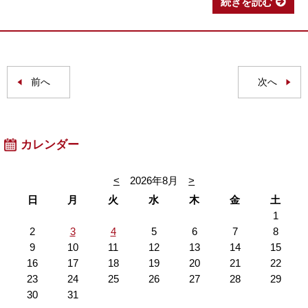
続きを読む
前へ
次へ
カレンダー
<
2026年8月
>
日
月
火
水
木
金
土
1
2
3
4
5
6
7
8
9
10
11
12
13
14
15
16
17
18
19
20
21
22
23
24
25
26
27
28
29
30
31