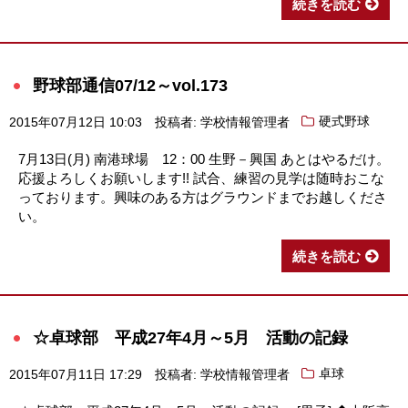
続きを読む
野球部通信07/12～vol.173
2015年07月12日 10:03
投稿者: 学校情報管理者
硬式野球
7月13日(月) 南港球場 12：00 生野－興国 あとはやるだけ。
応援よろしくお願いします!! 試合、練習の見学は随時おこな
っております。興味のある方はグラウンドまでお越しくださ
い。
続きを読む
☆卓球部 平成27年4月～5月 活動の記録
2015年07月11日 17:29
投稿者: 学校情報管理者
卓球