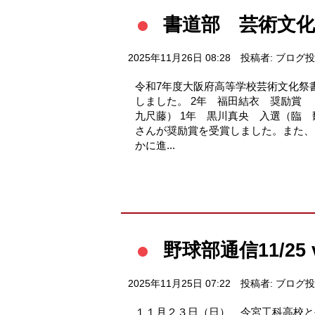
書道部 芸術文
2025年11月26日 08:28
投稿者: ブログ
令和7年度大阪府高等学校芸術文化祭
しました。 2年 福田結衣 奨励賞
九尺藤） 1年 黒川真央 入選（臨 
さんが奨励賞を受賞しました。また、
かに進...
野球部通信11/25
2025年11月25日 07:22
投稿者: ブログ
１１月２３日（日）、今宮工科高校と