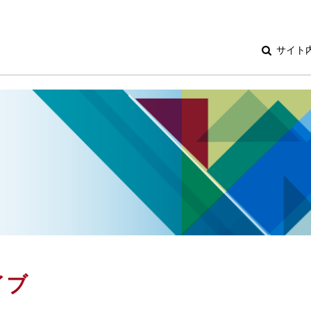
サイト
イブ