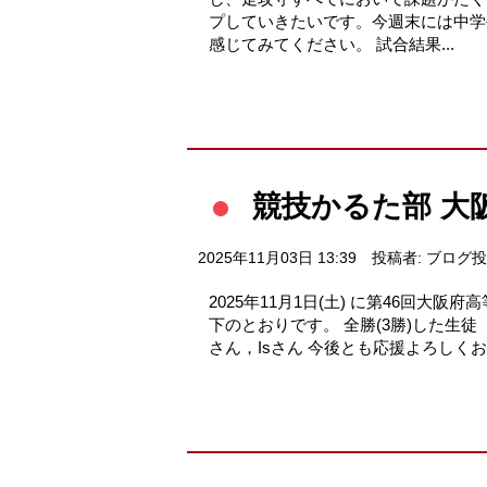
プしていきたいです。今週末には中学
感じてみてください。 試合結果...
競技かるた部 大
2025年11月03日 13:39
投稿者: ブログ
2025年11月1日(土) に第46回
下のとおりです。 全勝(3勝)した生
さん，Isさん 今後とも応援よろしく