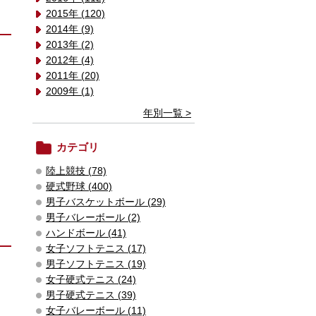
2015年 (120)
2014年 (9)
2013年 (2)
2012年 (4)
2011年 (20)
2009年 (1)
年別一覧 >
カテゴリ
陸上競技 (78)
硬式野球 (400)
男子バスケットボール (29)
男子バレーボール (2)
ハンドボール (41)
女子ソフトテニス (17)
男子ソフトテニス (19)
女子硬式テニス (24)
男子硬式テニス (39)
女子バレーボール (11)