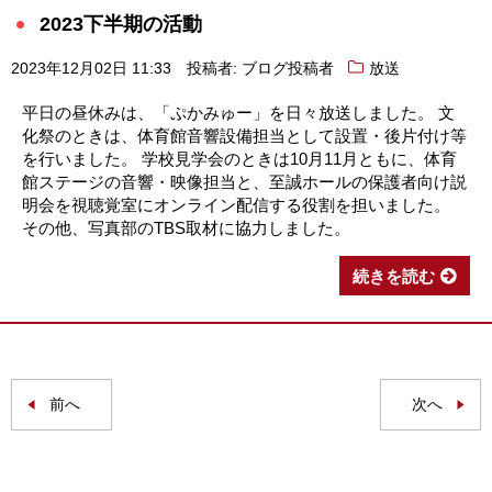
2023下半期の活動
2023年12月02日 11:33
投稿者: ブログ投稿者
放送
平日の昼休みは、「ぷかみゅー」を日々放送しました。 文
化祭のときは、体育館音響設備担当として設置・後片付け等
を行いました。 学校見学会のときは10月11月ともに、体育
館ステージの音響・映像担当と、至誠ホールの保護者向け説
明会を視聴覚室にオンライン配信する役割を担いました。
その他、写真部のTBS取材に協力しました。
続きを読む
前へ
次へ