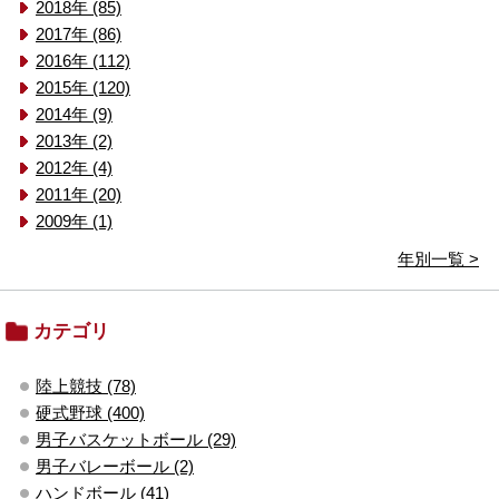
2018年 (85)
2017年 (86)
2016年 (112)
2015年 (120)
2014年 (9)
2013年 (2)
2012年 (4)
2011年 (20)
2009年 (1)
年別一覧 >
カテゴリ
陸上競技 (78)
硬式野球 (400)
男子バスケットボール (29)
男子バレーボール (2)
ハンドボール (41)