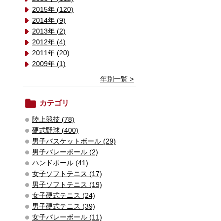
2015年 (120)
2014年 (9)
2013年 (2)
2012年 (4)
2011年 (20)
2009年 (1)
年別一覧 >
カテゴリ
陸上競技 (78)
硬式野球 (400)
男子バスケットボール (29)
男子バレーボール (2)
ハンドボール (41)
女子ソフトテニス (17)
男子ソフトテニス (19)
女子硬式テニス (24)
男子硬式テニス (39)
女子バレーボール (11)