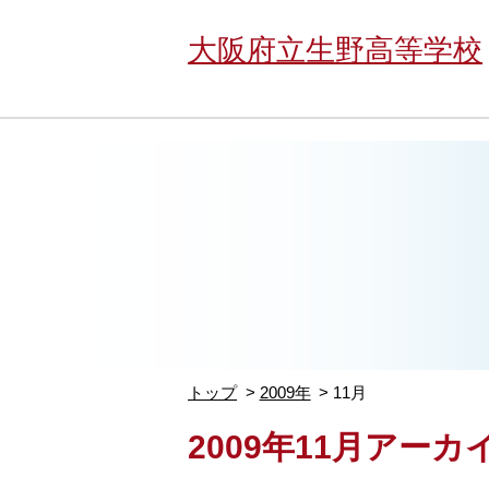
大阪府立生野高等学校
トップ
2009年
11月
2009年11月アーカ