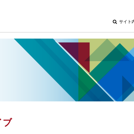
サイト
イブ