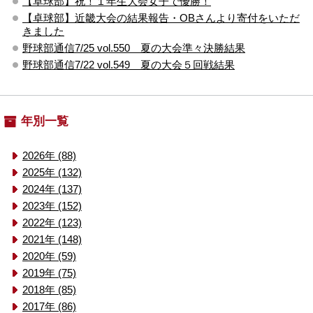
【卓球部】祝！１年生大会女子で優勝！
【卓球部】近畿大会の結果報告・OBさんより寄付をいただ
きました
野球部通信7/25 vol.550 夏の大会準々決勝結果
野球部通信7/22 vol.549 夏の大会５回戦結果
年別一覧
2026年 (88)
2025年 (132)
2024年 (137)
2023年 (152)
2022年 (123)
2021年 (148)
2020年 (59)
2019年 (75)
2018年 (85)
2017年 (86)