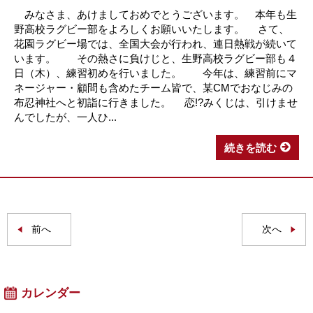
みなさま、あけましておめでとうございます。 本年も生
野高校ラグビー部をよろしくお願いいたします。 さて、
花園ラグビー場では、全国大会が行われ、連日熱戦が続いて
います。 その熱さに負けじと、生野高校ラグビー部も４
日（木）、練習初めを行いました。 今年は、練習前にマ
ネージャー・顧問も含めたチーム皆で、某CMでおなじみの
布忍神社へと初詣に行きました。 恋!?みくじは、引けませ
んでしたが、一人ひ...
続きを読む
前へ
次へ
カレンダー