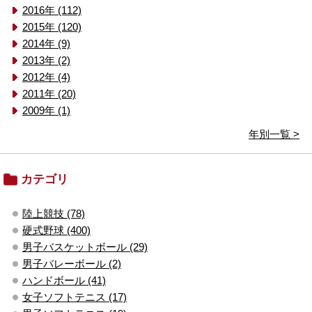
2016年 (112)
2015年 (120)
2014年 (9)
2013年 (2)
2012年 (4)
2011年 (20)
2009年 (1)
年別一覧 >
カテゴリ
陸上競技 (78)
硬式野球 (400)
男子バスケットボール (29)
男子バレーボール (2)
ハンドボール (41)
女子ソフトテニス (17)