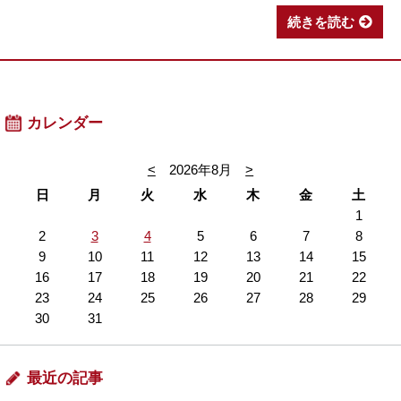
続きを読む
カレンダー
<
2026年8月
>
日
月
火
水
木
金
土
1
2
3
4
5
6
7
8
9
10
11
12
13
14
15
16
17
18
19
20
21
22
23
24
25
26
27
28
29
30
31
最近の記事