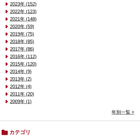
2023年 (152)
2022年 (123)
2021年 (148)
2020年 (59)
2019年 (75)
2018年 (85)
2017年 (86)
2016年 (112)
2015年 (120)
2014年 (9)
2013年 (2)
2012年 (4)
2011年 (20)
2009年 (1)
年別一覧 >
カテゴリ