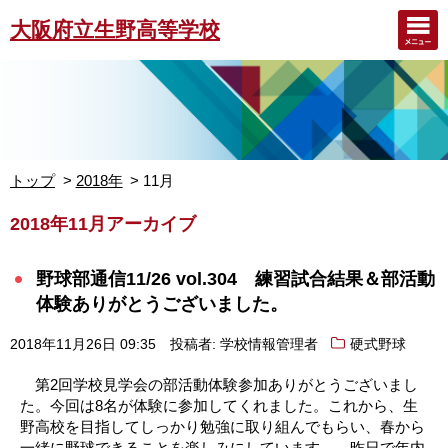
大阪府立生野高等学校
トップ
2018年
11月
2018年11月アーカイブ
野球部通信11/26 vol.304 練習試合結果＆部活動
体験ありがとうございました。
2018年11月26日 09:35
投稿者: 学校情報管理者
硬式野球
第2回学校見学会の部活動体験参加ありがとうございまし
た。今回は8名が体験に参加してくれました。これから、生
野高校を目指してしっかり勉強に取り組んでもらい、春から
一緒に野球できることを楽しみにしています。 昨日で年内