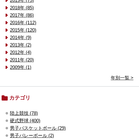
2019年 (75)
2018年 (85)
2017年 (86)
2016年 (112)
2015年 (120)
2014年 (9)
2013年 (2)
2012年 (4)
2011年 (20)
2009年 (1)
年別一覧 >
カテゴリ
陸上競技 (78)
硬式野球 (400)
男子バスケットボール (29)
男子バレーボール (2)