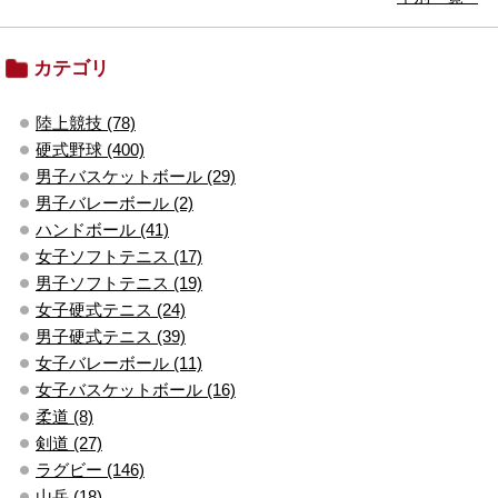
カテゴリ
陸上競技 (78)
硬式野球 (400)
男子バスケットボール (29)
男子バレーボール (2)
ハンドボール (41)
女子ソフトテニス (17)
男子ソフトテニス (19)
女子硬式テニス (24)
男子硬式テニス (39)
女子バレーボール (11)
女子バスケットボール (16)
柔道 (8)
剣道 (27)
ラグビー (146)
山岳 (18)