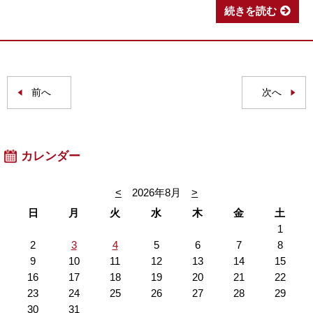
続きを読む
前へ
次へ
カレンダー
<
2026年8月
>
日
月
火
水
木
金
土
1
2
3
4
5
6
7
8
9
10
11
12
13
14
15
16
17
18
19
20
21
22
23
24
25
26
27
28
29
30
31