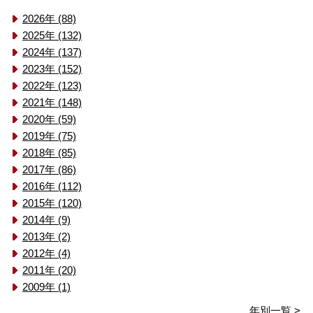
2026年 (88)
2025年 (132)
2024年 (137)
2023年 (152)
2022年 (123)
2021年 (148)
2020年 (59)
2019年 (75)
2018年 (85)
2017年 (86)
2016年 (112)
2015年 (120)
2014年 (9)
2013年 (2)
2012年 (4)
2011年 (20)
2009年 (1)
年別一覧 >