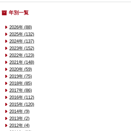
年別一覧
2026年 (88)
2025年 (132)
2024年 (137)
2023年 (152)
2022年 (123)
2021年 (148)
2020年 (59)
2019年 (75)
2018年 (85)
2017年 (86)
2016年 (112)
2015年 (120)
2014年 (9)
2013年 (2)
2012年 (4)