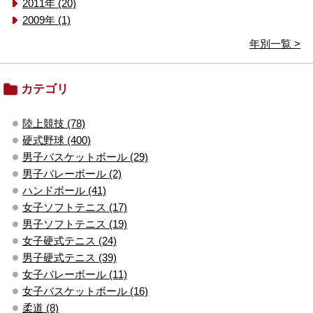
2011年 (20)
2009年 (1)
年別一覧 >
カテゴリ
陸上競技 (78)
硬式野球 (400)
男子バスケットボール (29)
男子バレーボール (2)
ハンドボール (41)
女子ソフトテニス (17)
男子ソフトテニス (19)
女子硬式テニス (24)
男子硬式テニス (39)
女子バレーボール (11)
女子バスケットボール (16)
柔道 (8)