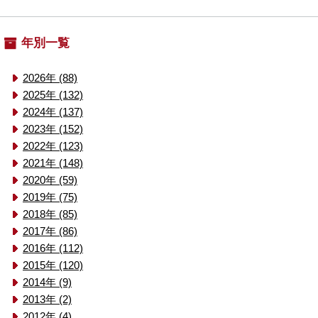
年別一覧
2026年 (88)
2025年 (132)
2024年 (137)
2023年 (152)
2022年 (123)
2021年 (148)
2020年 (59)
2019年 (75)
2018年 (85)
2017年 (86)
2016年 (112)
2015年 (120)
2014年 (9)
2013年 (2)
2012年 (4)