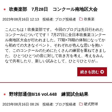
吹奏楽部 7月28日 コンクール南地区大会
2023年08月16日 12:13
投稿者: ブログ投稿者
吹奏楽
こんにちは！吹奏楽部です。 今回のブログは先日行われた
コンクールについてです！ 7月27日に全日本吹奏楽コンクー
ル南地区大会が行われました。77期×78期の体制になってか
ら初めての大きなイベント。それぞれが色んな思いを抱い
て、このコンクールのためにたくさんの練習を重ねてきまし
た。 ひとつひとつの音に対して吹き方を考え、考えをみん
なで共有したり、新しい試みとして、ひとりひとりが...
続きを読む
野球部通信8/16 vol.448 練習試合結果
2023年08月16日 08:26
投稿者: ブログ投稿者
硬式野球