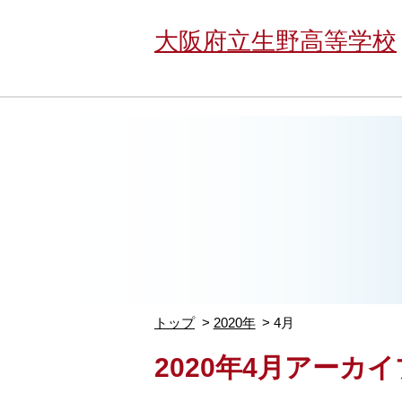
大阪府立生野高等学校
トップ
2020年
4月
2020年4月アーカイ