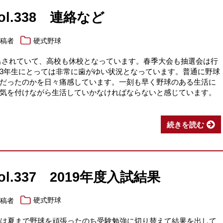
ol.338 連絡など
投稿者
硬式野球
れていて、高校も休校となっています。春季大会も抽選会は行
3年生にとっては非常に歯がゆい状況となっています。普通に野球
だったのかを日々痛感しています。一刻も早く野球のある生活に
気を付けながら生活していかなければならないと感じています。
続きを読む
ol.337 2019年度入試結果
投稿者
硬式野球
くは夏まで野球を頑張ったのち受験勉強に切り替えて結果を出して