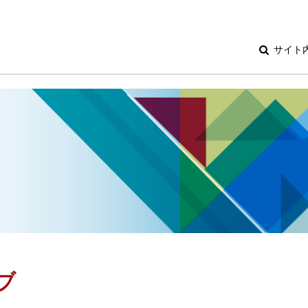
サイト
ブ