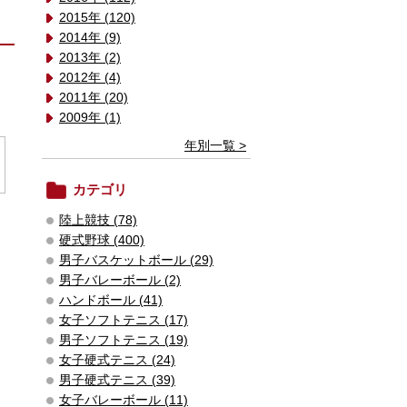
2015年 (120)
2014年 (9)
2013年 (2)
2012年 (4)
2011年 (20)
2009年 (1)
年別一覧 >
カテゴリ
陸上競技 (78)
硬式野球 (400)
男子バスケットボール (29)
男子バレーボール (2)
ハンドボール (41)
女子ソフトテニス (17)
男子ソフトテニス (19)
女子硬式テニス (24)
男子硬式テニス (39)
女子バレーボール (11)