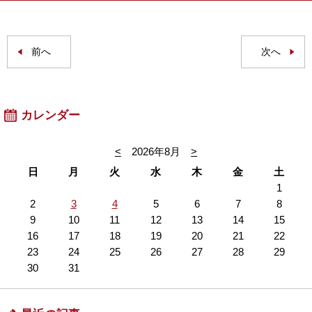
前へ
次へ
カレンダー
<
2026年8月
>
日
月
火
水
木
金
土
1
2
3
4
5
6
7
8
9
10
11
12
13
14
15
16
17
18
19
20
21
22
23
24
25
26
27
28
29
30
31