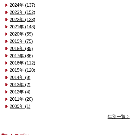
2024年 (137)
2023年 (152)
2022年 (123)
2021年 (148)
2020年 (59)
2019年 (75)
2018年 (85)
2017年 (86)
2016年 (112)
2015年 (120)
2014年 (9)
2013年 (2)
2012年 (4)
2011年 (20)
2009年 (1)
年別一覧 >