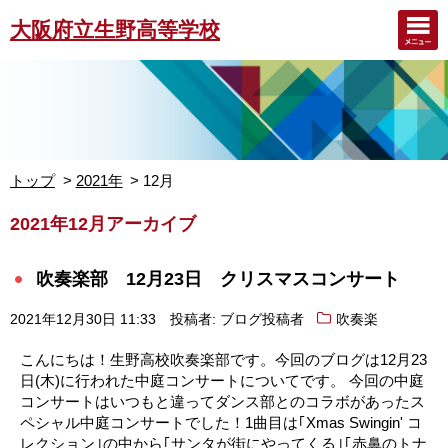
大阪府立生野高等学校
トップ
2021年
12月
2021年12月アーカイブ
吹奏楽部 12月23日 クリスマスコンサート
2021年12月30日 11:33
投稿者: ブログ投稿者
吹奏楽
こんにちは！生野高校吹奏楽部です。今回のブログは12月23
日(木)に行われた中庭コンサートについてです。 今回の中庭
コンサートはいつもと違ってダンス部とのコラボがあったス
ペシャル中庭コンサートでした！1曲目は｢Xmas Swingin' コ
レクション｣の中から｢サンタが街にやってくる｣｢赤鼻のトナ