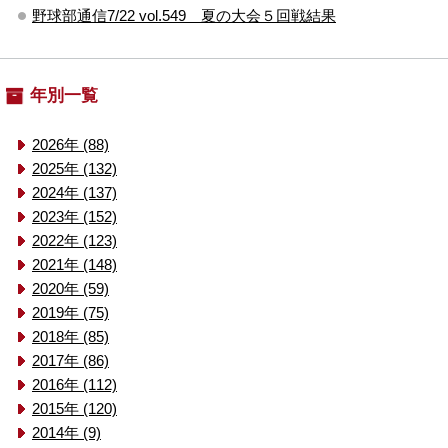
野球部通信7/22 vol.549 夏の大会５回戦結果
年別一覧
2026年 (88)
2025年 (132)
2024年 (137)
2023年 (152)
2022年 (123)
2021年 (148)
2020年 (59)
2019年 (75)
2018年 (85)
2017年 (86)
2016年 (112)
2015年 (120)
2014年 (9)