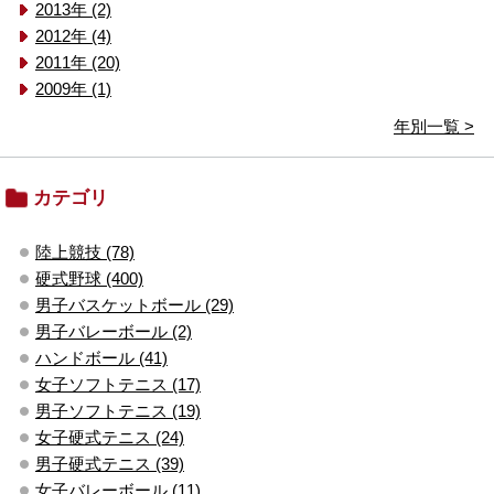
2013年 (2)
2012年 (4)
2011年 (20)
2009年 (1)
年別一覧 >
カテゴリ
陸上競技 (78)
硬式野球 (400)
男子バスケットボール (29)
男子バレーボール (2)
ハンドボール (41)
女子ソフトテニス (17)
男子ソフトテニス (19)
女子硬式テニス (24)
男子硬式テニス (39)
女子バレーボール (11)