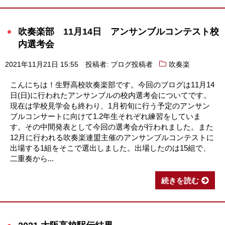
吹奏楽部 11月14日 アンサンブルコンテスト校
内選考会
2021年11月21日 15:55
投稿者: ブログ投稿者
吹奏楽
こんにちは！生野高校吹奏楽部です。今回のブログは11月14
日(日)に行われたアンサンブルの校内選考会についてです。
現在は学校見学会も終わり、1月初旬に行う予定のアンサン
ブルコンサートに向けて1.2年生それぞれ練習をしていま
す。その中間発表として今回の選考会が行われました。また
12月に行われる吹奏楽連盟主催のアンサンブルコンテストに
出場する1組をそこで選出しました。出場したのは15組で、
二重奏から...
続きを読む