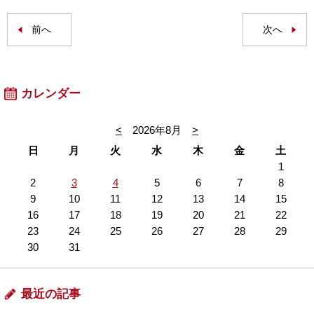
前へ
次へ
カレンダー
<
2026年8月
>
日
月
火
水
木
金
土
1
2
3
4
5
6
7
8
9
10
11
12
13
14
15
16
17
18
19
20
21
22
23
24
25
26
27
28
29
30
31
最近の記事