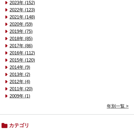
2023年 (152)
2022年 (123)
2021年 (148)
2020年 (59)
2019年 (75)
2018年 (85)
2017年 (86)
2016年 (112)
2015年 (120)
2014年 (9)
2013年 (2)
2012年 (4)
2011年 (20)
2009年 (1)
年別一覧 >
カテゴリ