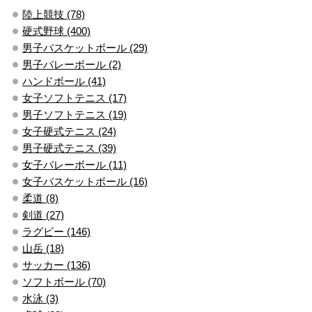
陸上競技 (78)
硬式野球 (400)
男子バスケットボール (29)
男子バレーボール (2)
ハンドボール (41)
女子ソフトテニス (17)
男子ソフトテニス (19)
女子硬式テニス (24)
男子硬式テニス (39)
女子バレーボール (11)
女子バスケットボール (16)
柔道 (8)
剣道 (27)
ラグビー (146)
山岳 (18)
サッカー (136)
ソフトボール (70)
水泳 (3)