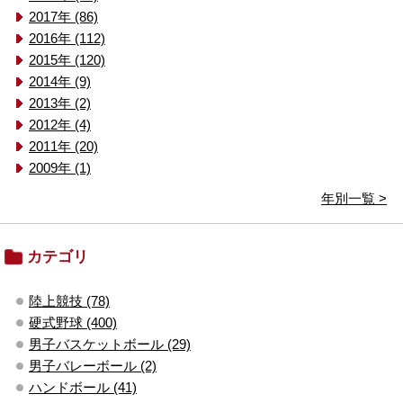
2017年 (86)
2016年 (112)
2015年 (120)
2014年 (9)
2013年 (2)
2012年 (4)
2011年 (20)
2009年 (1)
年別一覧 >
カテゴリ
陸上競技 (78)
硬式野球 (400)
男子バスケットボール (29)
男子バレーボール (2)
ハンドボール (41)