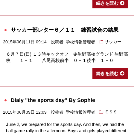
続きを読む
サッカー部レター６／１１ 練習試合の結果
2015年06月11日 09:14
投稿者: 学校情報管理者
サッカー
６月７日(日) １３時キックオフ ＠生野高校グランド 生野高
校 １－１ 八尾高校前半 ０－１後半 １－０
続きを読む
Dialy "the sports day" By Sophie
2015年06月09日 12:09
投稿者: 学校情報管理者
ＥＳＳ
June 2, we prepared for the sports day. And then, we had the
ball game rally in the afternoon. Boys and girls played different