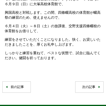
６月９日（日）に大塚高校体育館で、
興国高校と対戦します。この間、四條畷高校の体育館が畷高
祭の練習のため、使えませんので、
６月４日（火）～８日（土）の放課後、交野支援四條畷校の
体育館をお借りして、
練習をさせていただくことになりました。快く、お貸しいた
だきましたことを、厚くお礼申し上げます。
しっかりと練習を重ねて、ベストな状態で、試合に臨んでく
ださい。健闘を祈っております。
前の記事
次の記事