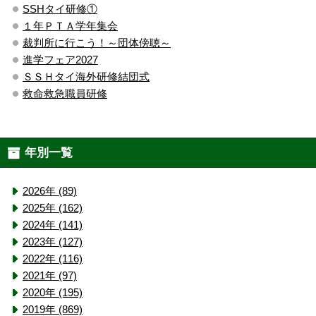
SSHタイ研修①
１年ＰＴＡ学年集会
裁判所に行こう！～団体傍聴～
進学フェア2027
ＳＳＨタイ海外研修結団式
救命救急職員研修
年別一覧
2026年 (89)
2025年 (162)
2024年 (141)
2023年 (127)
2022年 (116)
2021年 (97)
2020年 (195)
2019年 (869)