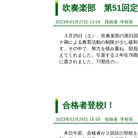
吹奏楽部 第51回定期
2023年03月27日 13:54
投稿者: 学校長
３月25日（土）、吹奏楽部の第51
ナ禍による教育活動の制限が少し緩和
す。その中で、努力を積み重ね、部員
えてくれました。引退する２年生76
に渡されました。77期生の...
合格者登校Ⅰ！
2023年03月24日 16:58
投稿者: 学校長
本日午前、合格者が２回目の登校を