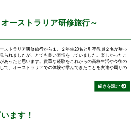
～オーストラリア研修旅行～
ストラリア研修旅行から１、２年生20名と引率教員２名が帰っ
見られましたが、とても良い表情をしていました。楽しかったこ
があったと思います。貴重な経験をこれからの高校生活や今後の
して、オーストラリアでの体験や学んできたことを友達や周りの
続きを読む
ざいます！