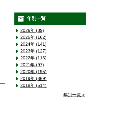
年別一覧
2026年 (89)
2025年 (162)
2024年 (141)
2023年 (127)
2022年 (116)
2021年 (97)
2020年 (195)
2019年 (869)
2018年 (514)
年別一覧 >