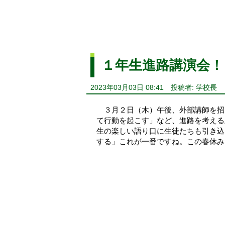
１年生進路講演会！
2023年03月03日 08:41
投稿者: 学校長
３月２日（木）午後、外部講師を招
て行動を起こす」など、進路を考える
生の楽しい語り口に生徒たちも引き込
する」これが一番ですね。この春休み