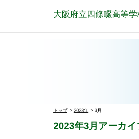
大阪府立四條畷高等学
トップ
2023年
3月
2023年3月アーカイ