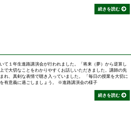
続きを読む
いて１年生進路講演会が行われました。「将来（夢）から逆算し
上で大切なことをわかりやすくお話しいただきました。講師の先
まれ、真剣な表情で聴き入っていました。 「毎日の授業を大切に
を有意義に過ごしましょう。 ※進路講演会の様子
続きを読む