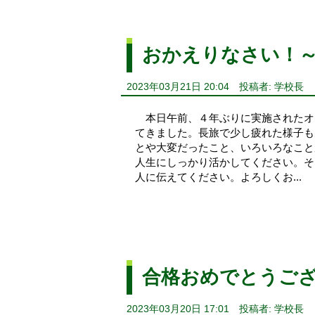
おかえりなさい！
2023年03月21日 20:04
投稿者: 学校長
本日午前、４年ぶりに実施されたオー
てきました。長旅で少し疲れた様子も
とや大変だったこと、いろいろなこと
人生にしっかり活かしてください。そ
人に伝えてください。よろしくお...
合格おめでとうご
2023年03月20日 17:01
投稿者: 学校長