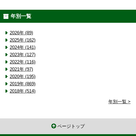
年別一覧
2026年 (89)
2025年 (162)
2024年 (141)
2023年 (127)
2022年 (116)
2021年 (97)
2020年 (195)
2019年 (869)
2018年 (514)
年別一覧 >
ページトップ