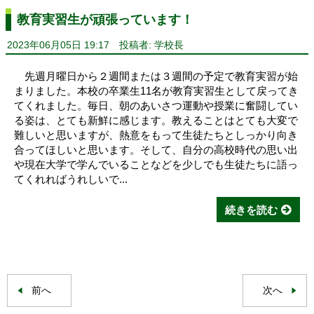
教育実習生が頑張っています！
2023年06月05日 19:17
投稿者: 学校長
先週月曜日から２週間または３週間の予定で教育実習が始
まりました。本校の卒業生11名が教育実習生として戻ってき
てくれました。毎日、朝のあいさつ運動や授業に奮闘してい
る姿は、とても新鮮に感じます。教えることはとても大変で
難しいと思いますが、熱意をもって生徒たちとしっかり向き
合ってほしいと思います。そして、自分の高校時代の思い出
や現在大学で学んでいることなどを少しでも生徒たちに語っ
てくれればうれしいで...
続きを読む
前へ
次へ