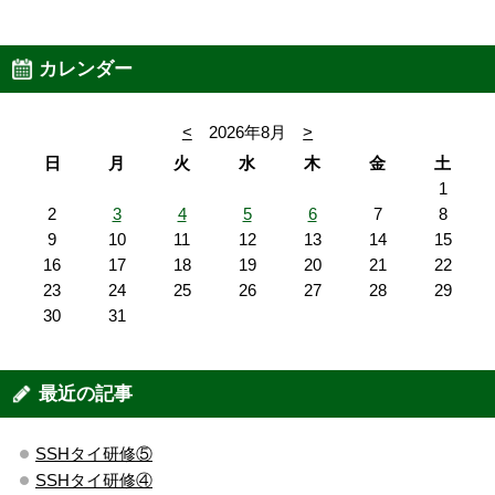
カレンダー
<
2026年8月
>
日
月
火
水
木
金
土
1
2
3
4
5
6
7
8
9
10
11
12
13
14
15
16
17
18
19
20
21
22
23
24
25
26
27
28
29
30
31
最近の記事
SSHタイ研修⑤
SSHタイ研修④