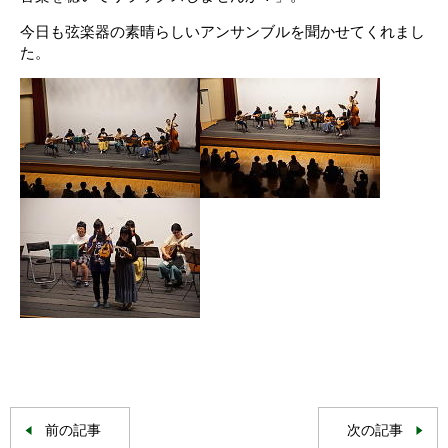
今日も弦楽器の素晴らしいアンサンブルを聞かせてくれまし
た。
前の記事
次の記事