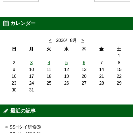
カレンダー
<
2026年8月
>
日
月
火
水
木
金
土
1
2
3
4
5
6
7
8
9
10
11
12
13
14
15
16
17
18
19
20
21
22
23
24
25
26
27
28
29
30
31
最近の記事
SSHタイ研修⑤