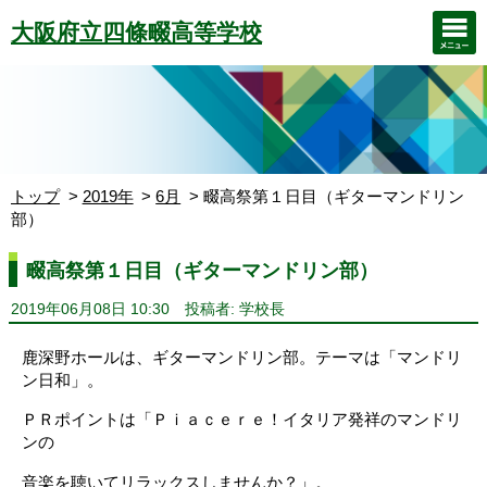
大阪府立四條畷高等学校
トップ
2019年
6月
畷高祭第１日目（ギターマンドリン
部）
畷高祭第１日目（ギターマンドリン部）
2019年06月08日 10:30
投稿者: 学校長
鹿深野ホールは、ギターマンドリン部。テーマは「マンドリ
ン日和」。
ＰＲポイントは「Ｐｉａｃｅｒｅ！イタリア発祥のマンドリ
ンの
音楽を聴いてリラックスしませんか？」。