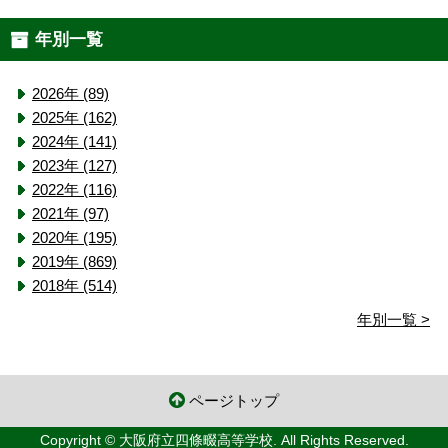
年別一覧
2026年 (89)
2025年 (162)
2024年 (141)
2023年 (127)
2022年 (116)
2021年 (97)
2020年 (195)
2019年 (869)
2018年 (514)
年別一覧 >
ページトップ
Copyright © 大阪府立四條畷高等学校. All Rights Reserved.