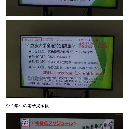
※２年生の電子掲示板