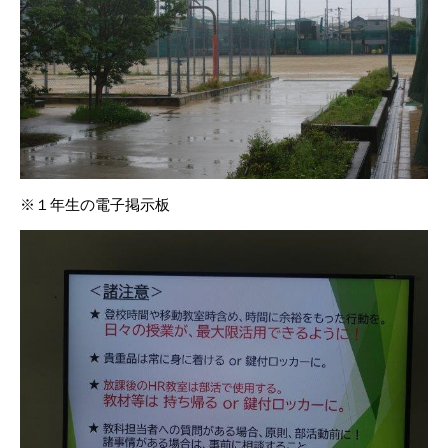
※１年生の電子掲示板