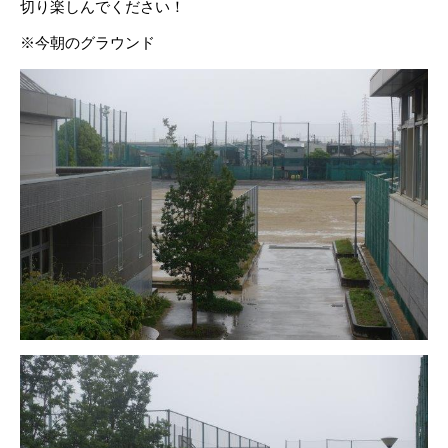
切り楽しんでください！
※今朝のグラウンド