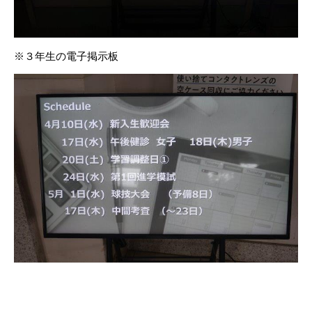
※３年生の電子掲示板