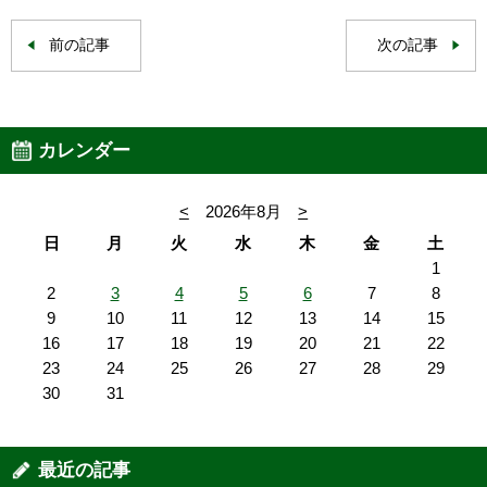
前の記事
次の記事
カレンダー
<
2026年8月
>
日
月
火
水
木
金
土
1
2
3
4
5
6
7
8
9
10
11
12
13
14
15
16
17
18
19
20
21
22
23
24
25
26
27
28
29
30
31
最近の記事