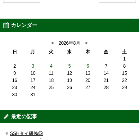
カレンダー
<
2026年8月
>
日
月
火
水
木
金
土
1
2
3
4
5
6
7
8
9
10
11
12
13
14
15
16
17
18
19
20
21
22
23
24
25
26
27
28
29
30
31
最近の記事
SSHタイ研修⑤