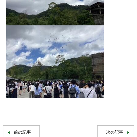
前の記事
次の記事