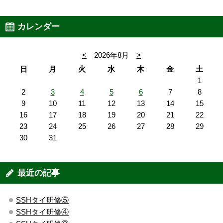
カレンダー
<
2026年8月
>
日
月
火
水
木
金
土
1
2
3
4
5
6
7
8
9
10
11
12
13
14
15
16
17
18
19
20
21
22
23
24
25
26
27
28
29
30
31
最近の記事
SSHタイ研修⑤
SSHタイ研修④