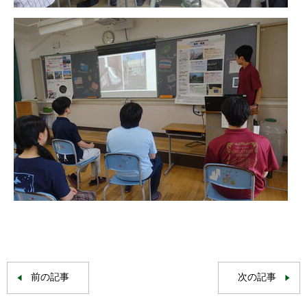
前の記事
次の記事