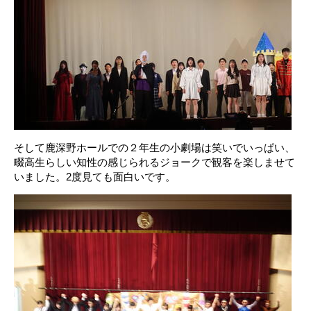
そして鹿深野ホールでの２年生の小劇場は笑いでいっぱい、
畷高生らしい知性の感じられるジョークで観客を楽しませて
いました。2度見ても面白いです。