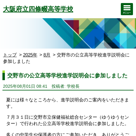
大阪府立四條畷高等学校
トップ
2025年
8月
交野市の公立高等学校進学説明会に
参加しました
交野市の公立高等学校進学説明会に参加しました
2025年08月01日 08:41
投稿者: 学校長
夏には様々なところから、進学説明会のご案内をいただきま
す。
７月３１日に交野市立保健福祉総合センター（ゆうゆうセン
ター）で行われた公立高等学校進学説明会に参加しました。
多くの中学生や保護者の方にご参加いただき、ありがとうご