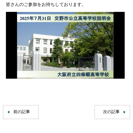
皆さんのご参加をお待ちしております。
前の記事
次の記事