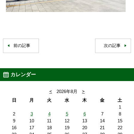
前の記事
次の記事
カレンダー
<
2026年8月
>
日
月
火
水
木
金
土
1
2
3
4
5
6
7
8
9
10
11
12
13
14
15
16
17
18
19
20
21
22