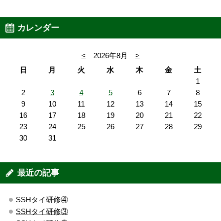
カレンダー
<
2026年8月
>
日
月
火
水
木
金
土
1
2
3
4
5
6
7
8
9
10
11
12
13
14
15
16
17
18
19
20
21
22
23
24
25
26
27
28
29
30
31
最近の記事
SSHタイ研修④
SSHタイ研修③