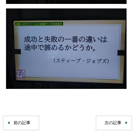
前の記事
次の記事