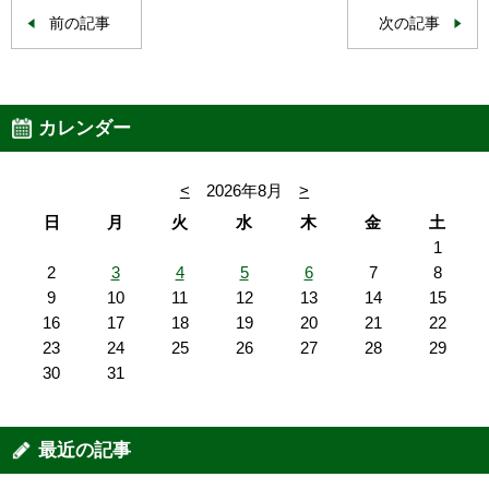
前の記事
次の記事
カレンダー
<
2026年8月
>
日
月
火
水
木
金
土
1
2
3
4
5
6
7
8
9
10
11
12
13
14
15
16
17
18
19
20
21
22
23
24
25
26
27
28
29
30
31
最近の記事