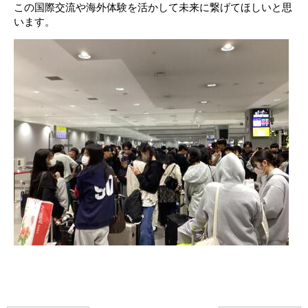
この国際交流や海外体験を活かして未来に繋げてほしいと思
います。