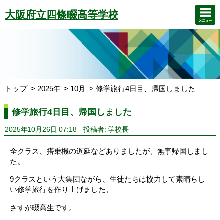
大阪府立四條畷高等学校
トップ
2025年
10月
修学旅行4日目、帰国しました
修学旅行4日目、帰国しました
2025年10月26日 07:18
投稿者: 学校長
全クラス、搭乗機の遅延などありましたが、無事帰国しまし
た。
9クラスという大集団ながら、生徒たちは協力して素晴らし
い修学旅行を作り上げました。
さすが畷高生です。