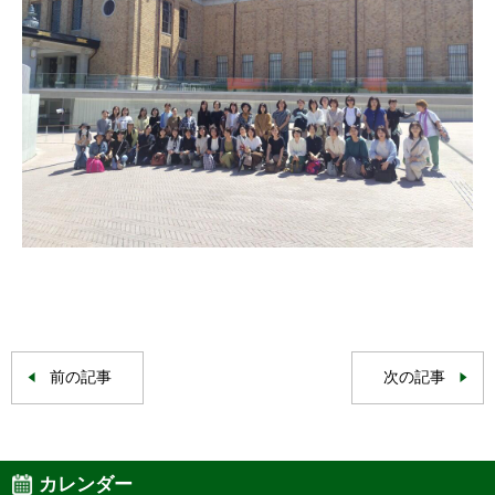
前の記事
次の記事
カレンダー