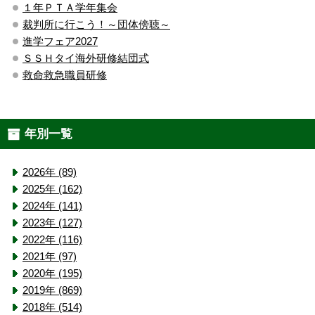
１年ＰＴＡ学年集会
裁判所に行こう！～団体傍聴～
進学フェア2027
ＳＳＨタイ海外研修結団式
救命救急職員研修
年別一覧
2026年 (89)
2025年 (162)
2024年 (141)
2023年 (127)
2022年 (116)
2021年 (97)
2020年 (195)
2019年 (869)
2018年 (514)