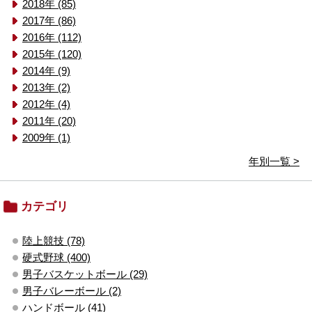
2018年 (85)
2017年 (86)
2016年 (112)
2015年 (120)
2014年 (9)
2013年 (2)
2012年 (4)
2011年 (20)
2009年 (1)
年別一覧 >
カテゴリ
陸上競技 (78)
硬式野球 (400)
男子バスケットボール (29)
男子バレーボール (2)
ハンドボール (41)