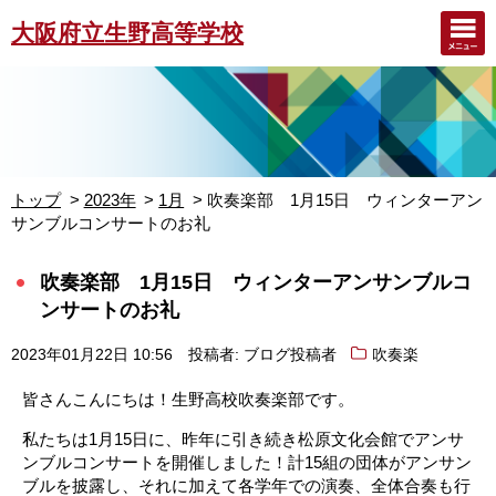
大阪府立生野高等学校
トップ
2023年
1月
吹奏楽部 1月15日 ウィンターアン
サンブルコンサートのお礼
吹奏楽部 1月15日 ウィンターアンサンブルコ
ンサートのお礼
2023年01月22日 10:56
投稿者: ブログ投稿者
吹奏楽
皆さんこんにちは！生野高校吹奏楽部です。
私たちは1月15日に、昨年に引き続き松原文化会館でアンサ
ンブルコンサートを開催しました！計15組の団体がアンサン
ブルを披露し、それに加えて各学年での演奏、全体合奏も行