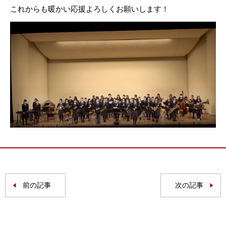
これからも暖かい応援よろしくお願いします！
前の記事
次の記事