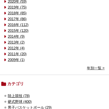
2020年 (59)
2019年 (75)
2018年 (85)
2017年 (86)
2016年 (112)
2015年 (120)
2014年 (9)
2013年 (2)
2012年 (4)
2011年 (20)
2009年 (1)
年別一覧 >
カテゴリ
陸上競技 (78)
硬式野球 (400)
男子バスケットボール (29)