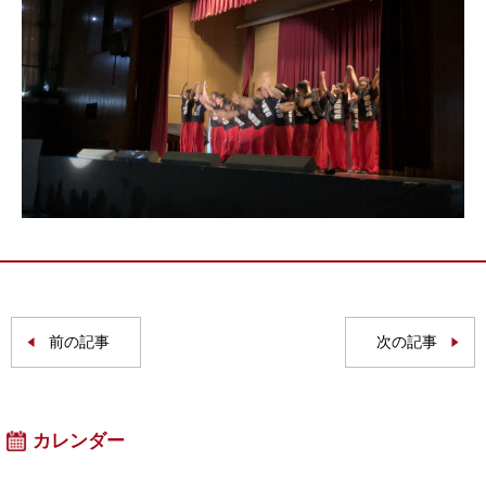
前の記事
次の記事
カレンダー