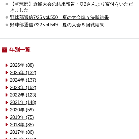
【卓球部】近畿大会の結果報告・OBさんより寄付をいただ
きました
野球部通信7/25 vol.550 夏の大会準々決勝結果
野球部通信7/22 vol.549 夏の大会５回戦結果
年別一覧
2026年 (88)
2025年 (132)
2024年 (137)
2023年 (152)
2022年 (123)
2021年 (148)
2020年 (59)
2019年 (75)
2018年 (85)
2017年 (86)