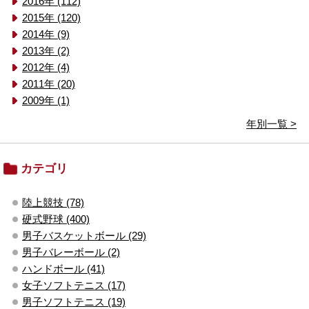
2016年 (112)
2015年 (120)
2014年 (9)
2013年 (2)
2012年 (4)
2011年 (20)
2009年 (1)
年別一覧 >
カテゴリ
陸上競技 (78)
硬式野球 (400)
男子バスケットボール (29)
男子バレーボール (2)
ハンドボール (41)
女子ソフトテニス (17)
男子ソフトテニス (19)