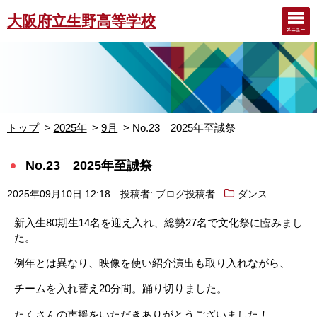
大阪府立生野高等学校
トップ
2025年
9月
No.23 2025年至誠祭
No.23 2025年至誠祭
2025年09月10日 12:18
投稿者: ブログ投稿者
ダンス
新入生80期生14名を迎え入れ、総勢27名で文化祭に臨みまし
た。
例年とは異なり、映像を使い紹介演出も取り入れながら、
チームを入れ替え20分間。踊り切りました。
たくさんの声援をいただきありがとうございました！